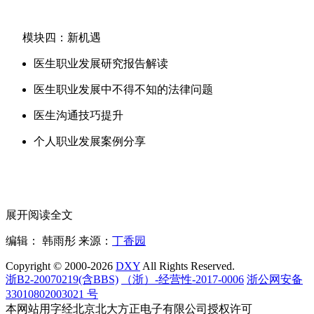
模块四：新机遇
医生职业发展研究报告解读
医生职业发展中不得不知的法律问题
医生沟通技巧提升
个人职业发展案例分享
展开阅读全文
编辑： 韩雨彤
来源：
丁香园
Copyright © 2000-2026
DXY
All Rights Reserved.
浙B2-20070219(含BBS)
（浙）-经营性-2017-0006
浙公网安备
33010802003021 号
本网站用字经北京北大方正电子有限公司授权许可