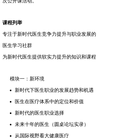
次公开课活动。
课程列举
专注于新时代医生竞争力提升与职业发展的
医生学习社群
为新时代医生提供软实力提升的知识和课程
模块一：新环境
新时代下医生职业的发展趋势和机遇
医生在医疗体系中的定位和价值
新时代的医生职业选择
未来十年的医生（圆桌论坛实录）
从国际视野看大健康医疗