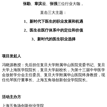
张勘
、
章滨云
、
张强
三位行业大咖，
直击三大主题：
1、新时代下医生的职业发展和机遇
2、医生在医疗体系中的定位和价值
3、新时代的医生职业选择
项目发起人
冯晓源教授：先后担任复旦大学附属华山医院党委书记、复旦
大学上海医学院院长，复旦大学副校长，为第十三届中华医学
会放射学分会主任委员、复旦大学附属华山医院终身教授，现
任伦琴医疗董事长、上海五角场创新创业学院院长。
活动主办方
上海五角场创新创业学院