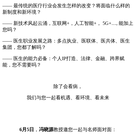
—— 最传统的医疗行业会发生怎样的改变？将面临什么样的
新制度和新环境？
—— 新技术风起云涌，互联网+，人工智能+， 5G+…, 能加上
您吗？
—— 医生职业发展之路：多点执业、医联体、医共体、医生
集团，您都了解吗？
—— 医生的能力必备：个人IP打造、法律、金融、跨界赋
能，您不需要吗？
除了会看病，
我们与您一起看机遇、看环境、看未来
6月5日
，
冯晓源
教授邀您一起与名师面对面：