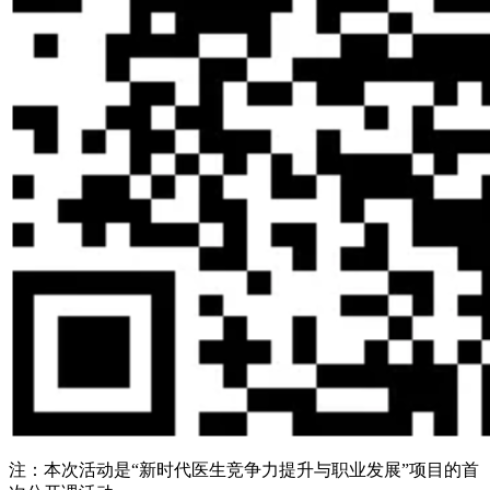
注：本次活动是“新时代医生竞争力提升与职业发展”项目的首