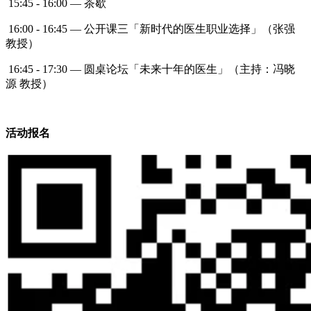
15:45 - 16:00 — 茶歇
16:00 - 16:45 — 公开课三「新时代的医生职业选择」（张强
教授）
16:45 - 17:30 — 圆桌论坛「未来十年的医生」（主持：冯晓
源 教授）
活动报名