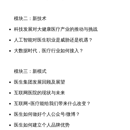
模块二：新技术
科技发展对大健康医疗产业的推动与挑战
人工智能对医生职业是威胁还是机遇？
大数据时代，医疗行业如何接入？
模块三：新模式
医生集团发展回顾及展望
互联网医院的现状与未来
互联网+医疗能给我们带来什么改变？
医生如何做好个人公众号/微博？
医生如何建立个人品牌优势