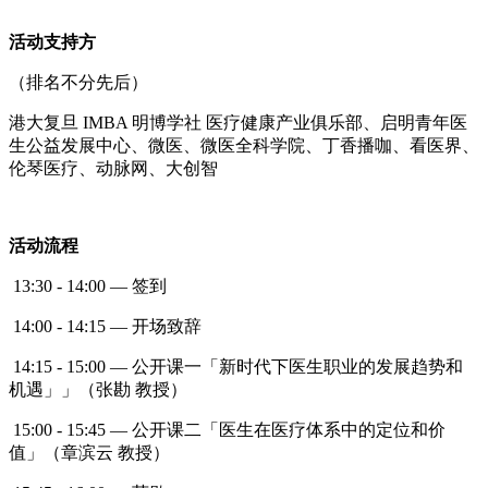
活动支持方
（排名不分先后）
港大复旦 IMBA 明博学社 医疗健康产业俱乐部、启明青年医
生公益发展中心、微医、微医全科学院、丁香播咖、看医界、
伦琴医疗、动脉网、大创智
活动流程
13:30 - 14:00 — 签到
14:00 - 14:15 — 开场致辞
14:15 - 15:00 — 公开课一「新时代下医生职业的发展趋势和
机遇」」（张勘 教授）
15:00 - 15:45 — 公开课二「医生在医疗体系中的定位和价
值」（章滨云 教授）