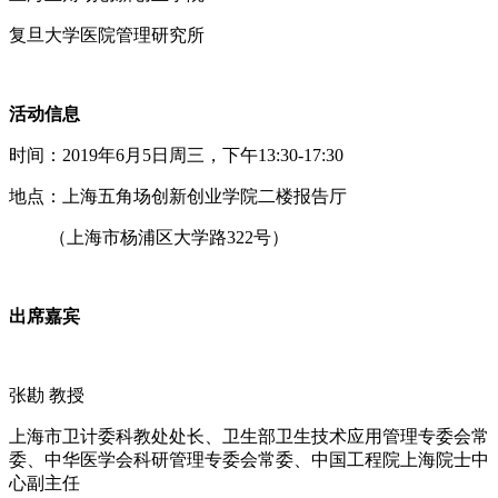
复旦大学医院管理研究所
活动信息
时间：2019年6月5日周三，下午13:30-17:30
地点：上海五角场创新创业学院二楼报告厅
（上海市杨浦区大学路322号）
出席嘉宾
张勘 教授
上海市卫计委科教处处长、卫生部卫生技术应用管理专委会常
委、中华医学会科研管理专委会常委、中国工程院上海院士中
心副主任