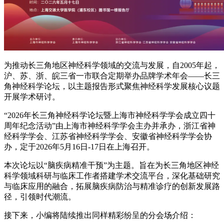
为推动长三角地区神经科学领域的交流与发展，自2005年起，
沪、苏、浙、皖三省一市联合定期举办品牌学术年会——长三
角神经科学论坛，以主题报告形式聚焦神经科学发展核心议题
开展学术研讨。
“2026年长三角神经科学论坛暨上海市神经科学学会成立四十
周年纪念活动”由上海市神经科学学会主办并承办，浙江省神
经科学学会、江苏省神经科学学会、安徽省神经科学学会协
办，定于2026年5月16日-17日在上海召开。
本次论坛以“脑疾病精准干预”为主题。旨在为长三角地区神经
科学领域科研与临床工作者搭建学术交流平台，深化基础研究
与临床应用的融合，拓展脑疾病防治与精准诊疗的创新发展路
径，引领时代潮流。
接下来，小编将陆续推出同样精彩纷呈的分会场介绍：