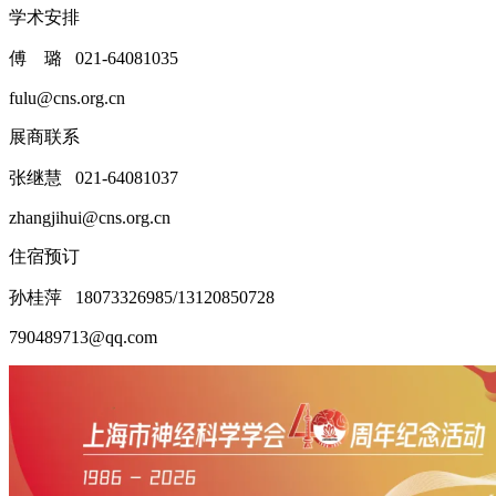
学术安排
傅 璐 021-64081035
fulu@cns.org.cn
展商联系
张继慧 021-64081037
zhangjihui@cns.org.cn
住宿预订
孙桂萍 18073326985/13120850728
790489713@qq.com