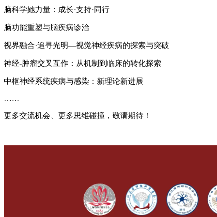
脑科学她力量：成长·支持·同行
脑功能重塑与脑疾病诊治
视界融合·追寻光明—视觉神经疾病的探索与突破
神经-肿瘤交叉互作：从机制到临床的转化探索
中枢神经系统疾病与感染：新理论新进展
……
更多交流机会、更多思维碰撞，敬请期待！