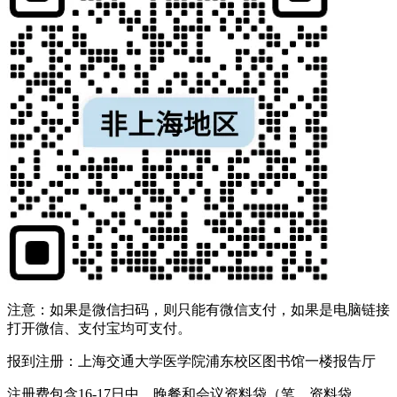
注意：如果是微信扫码，则只能有微信支付，如果是电脑链接
打开微信、支付宝均可支付。
报到注册：上海交通大学医学院浦东校区图书馆一楼报告厅
注册费包含16-17日中、晚餐和会议资料袋（笔、资料袋