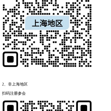
2、非上海地区
扫码注册参会