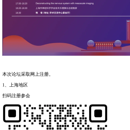
本次论坛采取网上注册。
1、上海地区
扫码注册参会