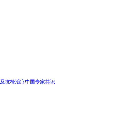
及抗栓治疗中国专家共识