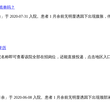
简单吗？
于 2020-07-31 入院。患者 1 月余前无明显诱因下出现腹
学历
院名称即可查看该院全部在招岗位，还能直接投递，点击地区入口即
」于 2020-06-08 入院。患者 1 月余前无明显诱因下出现